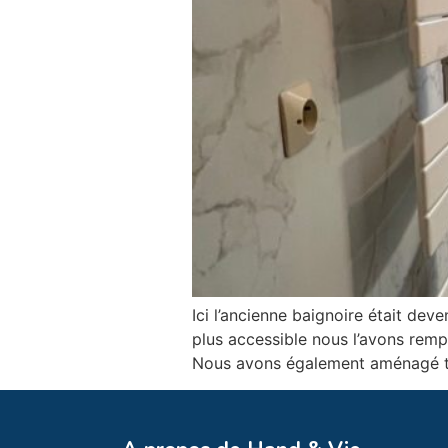
Ici l’ancienne baignoire était deven
plus accessible nous l’avons rempl
Nous avons également aménagé tou