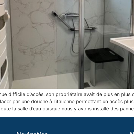
ue difficile d’accès, son propriétaire avait de plus en plus de
acer par une douche à l’italienne permettant un accès plus 
te la salle d’eau puisque nous y avons installé des panne