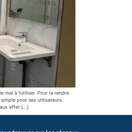
 mal à l’utiliser. Pour la rendre
simple pour ses utilisateurs.
aux effet […]