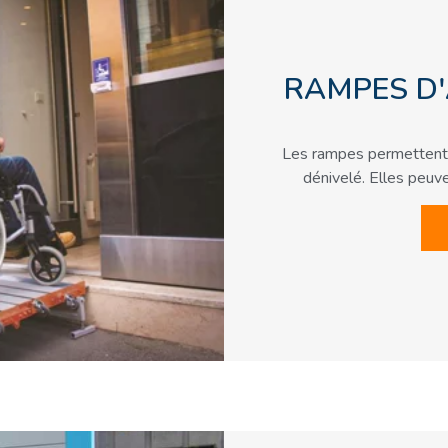
RAMPES D
Les rampes permettent 
dénivelé. Elles peuve