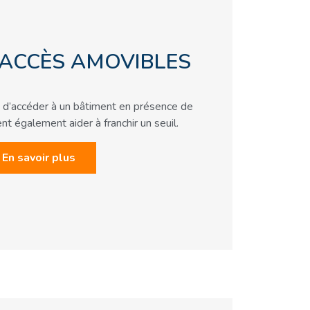
'ACCÈS AMOVIBLES
d’accéder à un bâtiment en présence de
nt également aider à franchir un seuil.
En savoir plus