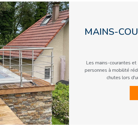
MAINS-COU
Les mains-courantes et 
personnes à mobilité rédu
chutes lors d'