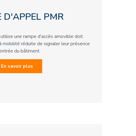
 D'APPEL PMR
utilise une rampe d’accès amovible doit
mobilité réduite de signaler leur présence
’entrée du bâtiment.
En savoir plus