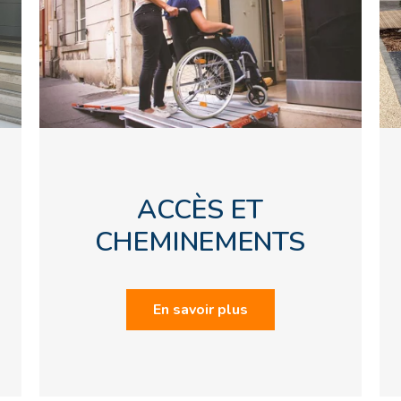
ACCÈS ET
CHEMINEMENTS
En savoir plus