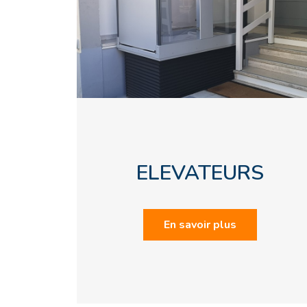
ELEVATEURS
En savoir plus