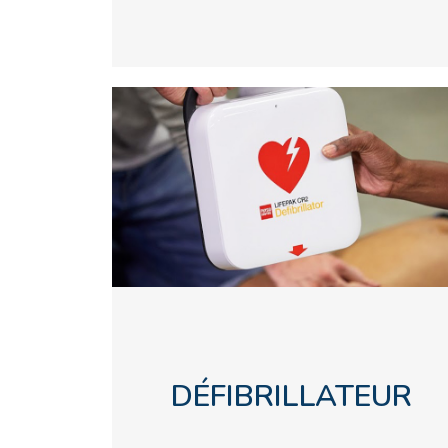
DÉFIBRILLATEUR