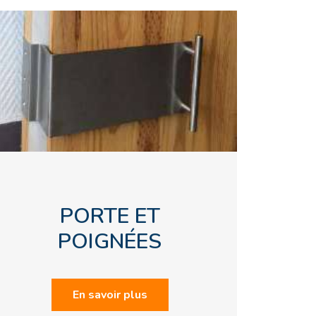
PORTE ET
POIGNÉES
En savoir plus