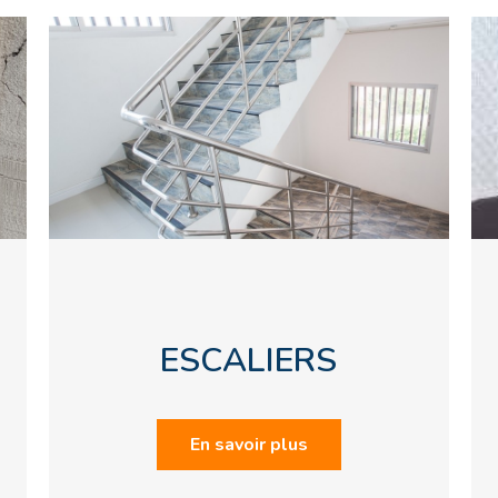
ESCALIERS
En savoir plus