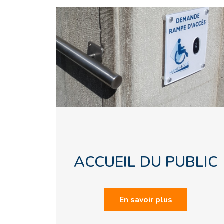
ACCUEIL DU PUBLIC
En savoir plus