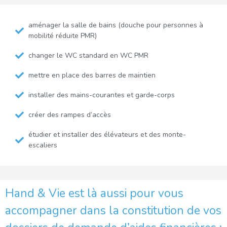
aménager la salle de bains (douche pour personnes à
mobilité réduite PMR)
changer le WC standard en WC PMR
mettre en place des barres de maintien
installer des mains-courantes et garde-corps
créer des rampes d’accès
étudier et installer des élévateurs et des monte-
escaliers
Hand & Vie est là aussi pour vous
accompagner dans la constitution de vos