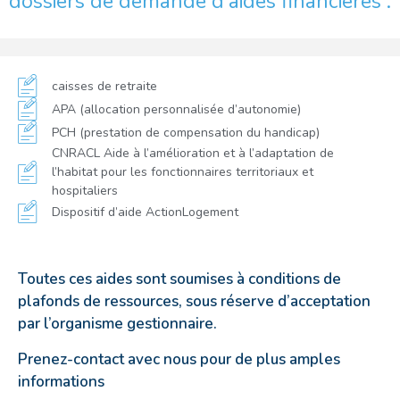
dossiers de demande d’aides financières :
caisses de retraite
APA (allocation personnalisée d’autonomie)
PCH (prestation de compensation du handicap)
CNRACL Aide à l’amélioration et à l’adaptation de
l’habitat pour les fonctionnaires territoriaux et
hospitaliers
Dispositif d’aide ActionLogement
Toutes ces aides sont soumises à conditions de
plafonds de ressources, sous réserve d’acceptation
par l’organisme gestionnaire.
Prenez-contact avec nous pour de plus amples
informations