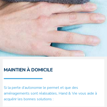
MAINTIEN À DOMICILE
Si la perte d’autonomie le permet et que des
aménagements sont réalisables, Hand & Vie vous aide à
acquérir les bonnes solutions :