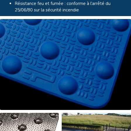
Résistance feu et fumée : conforme à l’arrêté du
25/06/80 sur la sécurité incendie