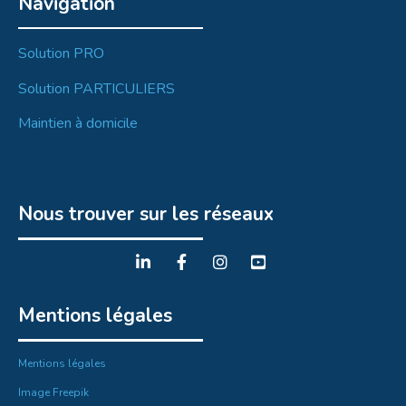
Navigation
Solution PRO
Solution PARTICULIERS
Maintien à domicile
Nous trouver sur les réseaux
Mentions légales
Mentions légales
Image Freepik