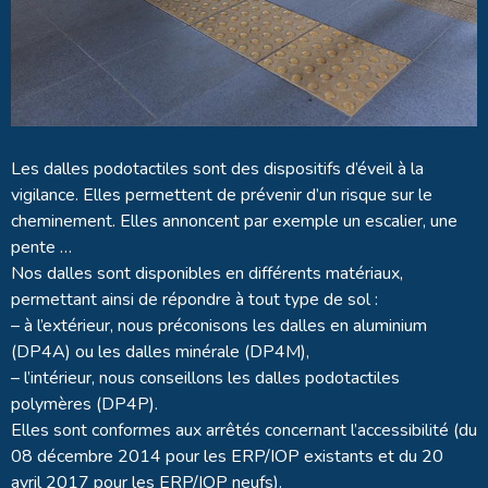
Les dalles podotactiles sont des dispositifs d’éveil à la
vigilance. Elles permettent de prévenir d’un risque sur le
cheminement. Elles annoncent par exemple un escalier, une
pente …
Nos dalles sont disponibles en différents matériaux,
permettant ainsi de répondre à tout type de sol :
– à l’extérieur, nous préconisons les dalles en aluminium
(DP4A) ou les dalles minérale (DP4M),
– l’intérieur, nous conseillons les dalles podotactiles
polymères (DP4P).
Elles sont conformes aux arrêtés concernant l’accessibilité (du
08 décembre 2014 pour les ERP/IOP existants et du 20
avril 2017 pour les ERP/IOP neufs).