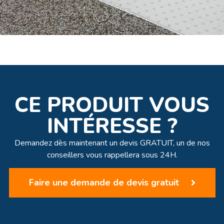
CE PRODUIT VOUS
INTÉRESSE ?
Demandez dès maintenant un devis GRATUIT, un de nos
conseillers vous rappellera sous 24H.
Faire une demande de devis gratuit