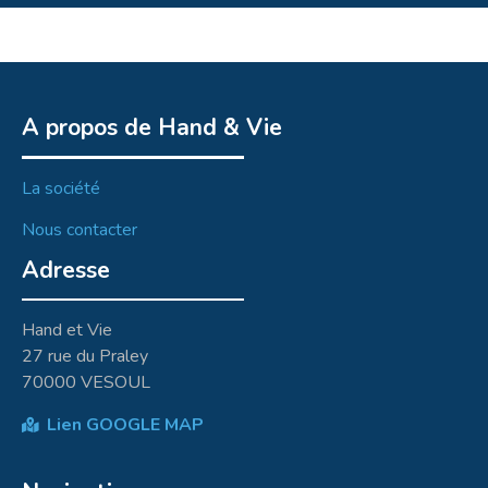
A propos de Hand & Vie
La société
Nous contacter
Adresse
Hand et Vie
27 rue du Praley
70000 VESOUL
Lien GOOGLE MAP