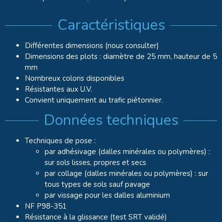
Caractéristiques
Différentes dimensions (nous consulter)
Dimensions des plots : diamètre de 25 mm, hauteur de 5
mm
Nombreux coloris disponibles
Résistantes aux U.V.
Convient uniquement au trafic piétonnier.
Données techniques
Techniques de pose :
par adhésivage (dalles minérales ou polymères) :
sur sols lisses, propres et secs
par collage (dalles minérales ou polymères) : sur
tous types de sols sauf pavage
par vissage pour les dalles aluminium
NF P98-351
Résistance à la glissance (test SRT validé)