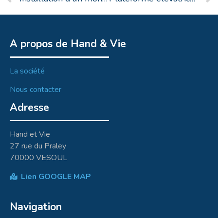
A propos de Hand & Vie
La société
Nous contacter
Adresse
Hand et Vie
27 rue du Praley
70000 VESOUL
Lien GOOGLE MAP
Navigation