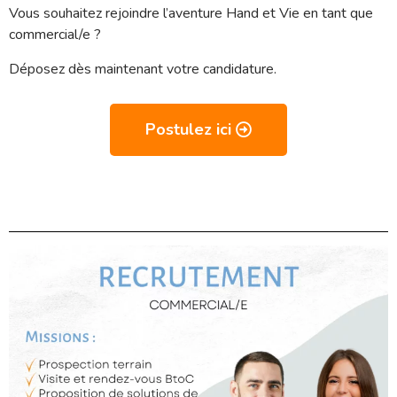
Vous souhaitez rejoindre l’aventure Hand et Vie en tant que
commercial/e ?
Déposez dès maintenant votre candidature.
Postulez ici