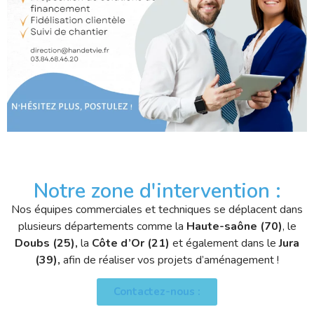
Notre zone d'intervention :
Nos équipes commerciales et techniques se déplacent dans
plusieurs départements comme la
Haute-saône (70)
, le
Doubs (25),
la
Côte d’Or (21)
et également dans le
Jura
(39),
afin de réaliser vos projets d’aménagement !
Contactez-nous :