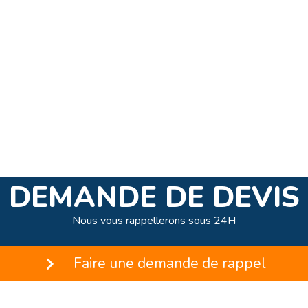
DEMANDE DE DEVIS
Nous vous rappellerons sous 24H
Faire une demande de rappel