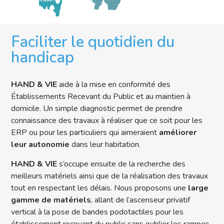
Faciliter le quotidien du
handicap
HAND & VIE
aide à la mise en conformité des
Établissements Recevant du Public et au maintien à
domicile. Un simple diagnostic permet de prendre
connaissance des travaux à réaliser que ce soit pour les
ERP ou pour les particuliers qui aimeraient
améliorer
leur autonomie
dans leur habitation.
HAND & VIE
s’occupe ensuite de la recherche des
meilleurs matériels ainsi que de la réalisation des travaux
tout en respectant les délais. Nous proposons une
large
gamme de matériels
, allant de l’ascenseur privatif
vertical à la pose de bandes podotactiles pour les
établissement recevant du public sans oublier les rampes