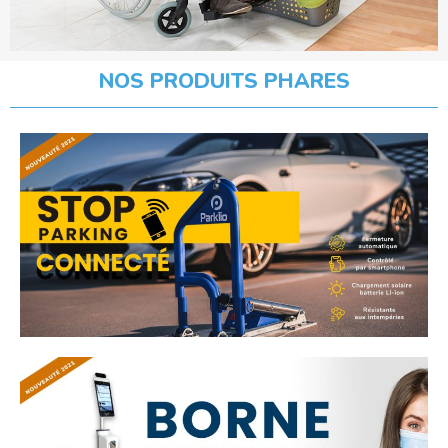
NOS PRODUITS PHARES