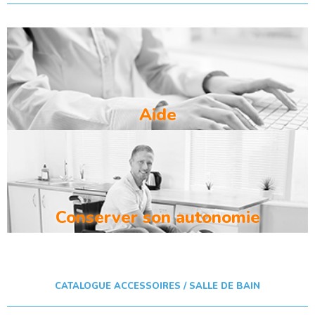
Aide
Conserver son autonomie
CATALOGUE ACCESSOIRES / SALLE DE BAIN