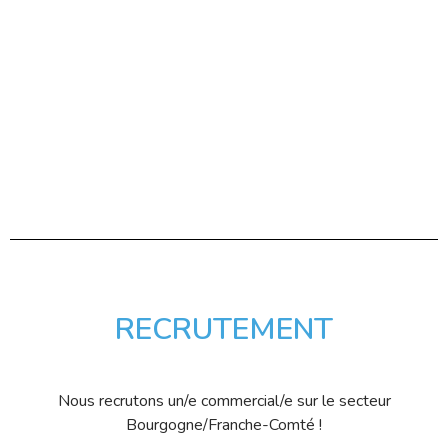
RECRUTEMENT
Nous recrutons un/e commercial/e sur le secteur
Bourgogne/Franche-Comté !