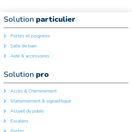
Solution
particulier
Portes et poignées
Salle de bain
Aide & accessoires
Solution
pro
Accès & Cheminement
Stationnement & signalétique
Accueil du public
Escaliers
Portes