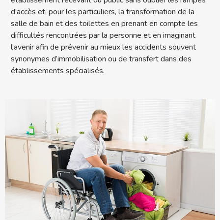
d’accès et, pour les particuliers, la transformation de la
salle de bain et des toilettes en prenant en compte les
difficultés rencontrées par la personne et en imaginant
l’avenir afin de prévenir au mieux les accidents souvent
synonymes d’immobilisation ou de transfert dans des
établissements spécialisés.