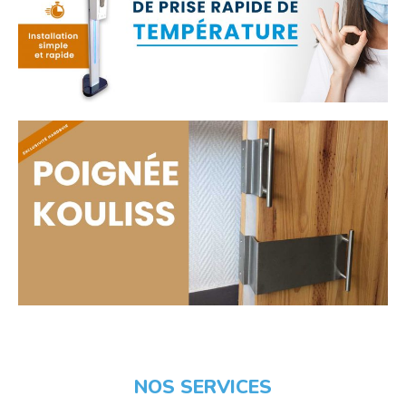
NOS SERVICES