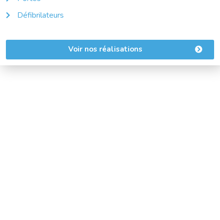
Défibrilateurs
Voir nos réalisations